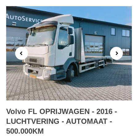
Previous
Next
Volvo FL OPRIJWAGEN - 2016 -
LUCHTVERING - AUTOMAAT -
500.000KM