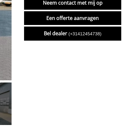
Neem contact met mij op
Een offerte aanvragen
Bel dealer
(+31412454738)