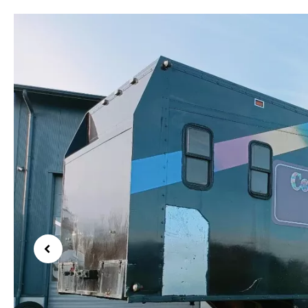
Previous