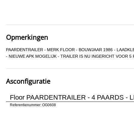
Opmerkingen
PAARDENTRAILER - MERK FLOOR - BOUWJAAR 1986 - LAADKL
- NIEUWE APK MOGELIJK - TRAILER IS NU INGERICHT VOOR 
Asconfiguratie
Floor PAARDENTRAILER - 4 PAARDS - 
Referentienummer: OG0608