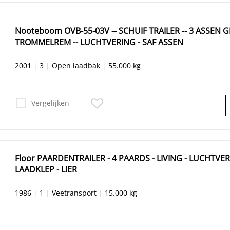
Nooteboom OVB-55-03V -- SCHUIF TRAILER -- 3 ASSEN 
TROMMELREM -- LUCHTVERING - SAF ASSEN
2001
|
3
|
Open laadbak
|
55.000 kg
Vergelijken
Floor PAARDENTRAILER - 4 PAARDS - LIVING - LUCHTVER
LAADKLEP - LIER
1986
|
1
|
Veetransport
|
15.000 kg