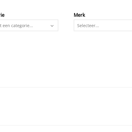
ie
Merk
t een categorie...
Selecteer...