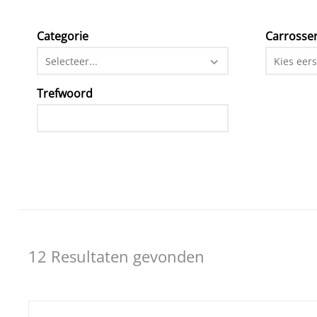
Categorie
Carrosser
Selecteer...
Kies eers
Trefwoord
12 Resultaten gevonden