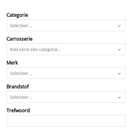
Categorie
Selecteer...
Carrosserie
Kies eerst een categorie...
Merk
Selecteer...
Brandstof
Selecteer...
Trefwoord